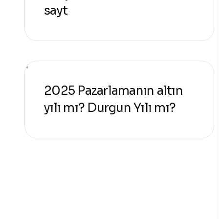
sayt
2025 Pazarlamanın altın
yılı mı? Durgun Yılı mı?