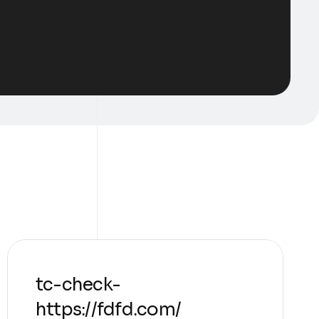
tc-check-
https://fdfd.com/