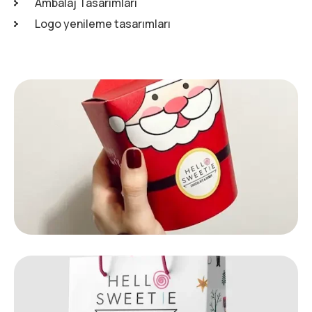
Ambalaj Tasarımları
Logo yenileme tasarımları