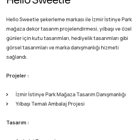
Hello Sweetie
Hello Sweetie şekerleme markası ile İzmir İstinye Park
mağaza dekor tasarım projelendirmesi, yılbaşı ve özel
günler için kutu tasarımları, hediyelik tasarımları gibi
görsel tasarımları ve marka danışmanlığı hizmeti
sağlandı.
Projeler :
İzmir İstinye Park Mağaza Tasarım Danışmanlığı
Yılbaşı Temalı Ambalaj Projesi
Tasarım :