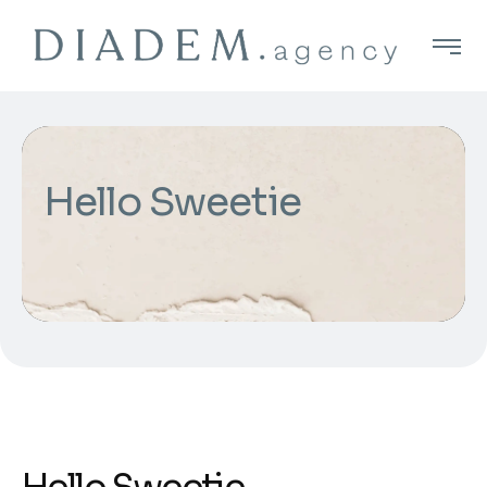
Hello Sweetie